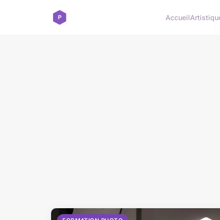
Accueil
Artistiqu