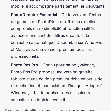
mobile, il accompagne parfaitement les débutants.
PhotoDirector Essential
– Cette version d’entrée
de gamme de PhotoDirector offre un excellent
compromis entre simplicité et fonctionnalités
avancées, incluant des filtres créatifs et la
correction automatique. Disponible sur Windows
et Mac, avec une version premium pour les
professionnels.
Photo Pos Pro
– Connu pour sa polyvalence,
Photo Pos Pro propose une version gratuite
robuste et une édition premium riche en outils de
retouche fine et manipulation d’images. Adapté à
Windows, il fait le bonheur des utilisateurs
souhaitant un logiciel évolutif.
Ces logiciels allient convivialité et performances,