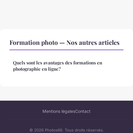
Formation photo — Nos autres articles
Quels sont les avantages des formations en
photographie en ligne?
Mentions légales
Contact
© 2026 Photos66. Tous droits réservés.