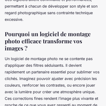
permettant à chacun de développer son style et son
regard photographique sans contrainte technique
excessive.
Pourquoi un logiciel de montage
photo efficace transforme vos
images ?
Un logiciel de montage photo ne se contente pas
d’appliquer des filtres séduisants. Il devient
rapidement un partenaire essentiel pour sublimer vos
clichés. Imaginez pouvoir ajuster avec précision les
couleurs, renforcer les contrastes, ou encore jouer
avec la lumière pour créer une atmosphère unique.
Ces corrections fines rendent l’image plus vivante et
proche de ce que vous avez ressenti au moment de