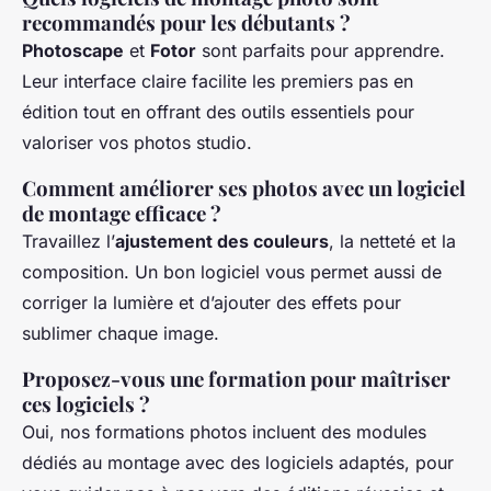
recommandés pour les débutants ?
Photoscape
et
Fotor
sont parfaits pour apprendre.
Leur interface claire facilite les premiers pas en
édition tout en offrant des outils essentiels pour
valoriser vos photos studio.
Comment améliorer ses photos avec un logiciel
de montage efficace ?
Travaillez l’
ajustement des couleurs
, la netteté et la
composition. Un bon logiciel vous permet aussi de
corriger la lumière et d’ajouter des effets pour
sublimer chaque image.
Proposez-vous une formation pour maîtriser
ces logiciels ?
Oui, nos formations photos incluent des modules
dédiés au montage avec des logiciels adaptés, pour