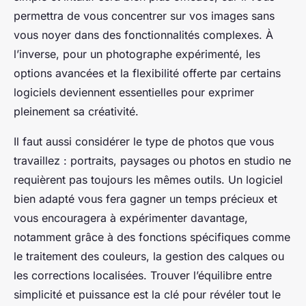
permettra de vous concentrer sur vos images sans
vous noyer dans des fonctionnalités complexes. À
l’inverse, pour un photographe expérimenté, les
options avancées et la flexibilité offerte par certains
logiciels deviennent essentielles pour exprimer
pleinement sa créativité.
Il faut aussi considérer le type de photos que vous
travaillez : portraits, paysages ou photos en studio ne
requièrent pas toujours les mêmes outils. Un logiciel
bien adapté vous fera gagner un temps précieux et
vous encouragera à expérimenter davantage,
notamment grâce à des fonctions spécifiques comme
le traitement des couleurs, la gestion des calques ou
les corrections localisées. Trouver l’équilibre entre
simplicité et puissance est la clé pour révéler tout le