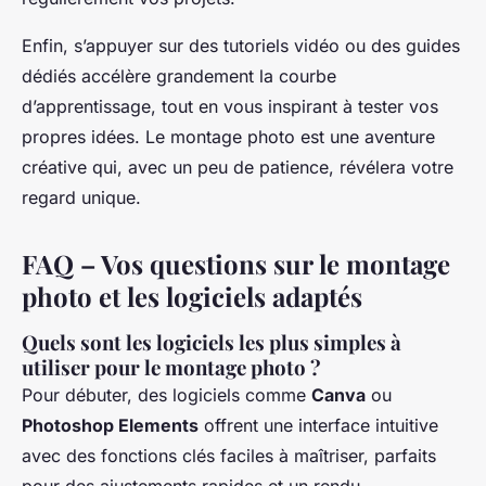
Enfin, s’appuyer sur des tutoriels vidéo ou des guides
dédiés accélère grandement la courbe
d’apprentissage, tout en vous inspirant à tester vos
propres idées. Le montage photo est une aventure
créative qui, avec un peu de patience, révélera votre
regard unique.
FAQ – Vos questions sur le montage
photo et les logiciels adaptés
Quels sont les logiciels les plus simples à
utiliser pour le montage photo ?
Pour débuter, des logiciels comme
Canva
ou
Photoshop Elements
offrent une interface intuitive
avec des fonctions clés faciles à maîtriser, parfaits
pour des ajustements rapides et un rendu