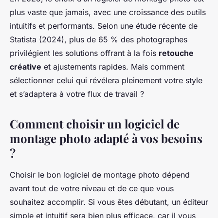
plus vaste que jamais, avec une croissance des outils
intuitifs et performants. Selon une étude récente de
Statista (2024), plus de 65 % des photographes
privilégient les solutions offrant à la fois
retouche
créative
et ajustements rapides. Mais comment
sélectionner celui qui révélera pleinement votre style
et s’adaptera à votre flux de travail ?
Comment choisir un logiciel de
montage photo adapté à vos besoins
?
Choisir le bon logiciel de montage photo dépend
avant tout de votre niveau et de ce que vous
souhaitez accomplir. Si vous êtes débutant, un éditeur
simple et intuitif sera bien plus efficace, car il vous