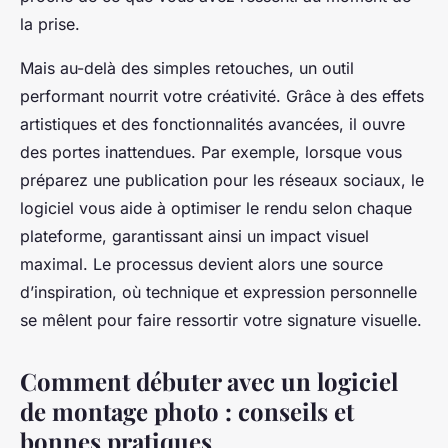
la prise.
Mais au-delà des simples retouches, un outil
performant nourrit votre créativité. Grâce à des effets
artistiques et des fonctionnalités avancées, il ouvre
des portes inattendues. Par exemple, lorsque vous
préparez une publication pour les réseaux sociaux, le
logiciel vous aide à optimiser le rendu selon chaque
plateforme, garantissant ainsi un impact visuel
maximal. Le processus devient alors une source
d’inspiration, où technique et expression personnelle
se mêlent pour faire ressortir votre signature visuelle.
Comment débuter avec un logiciel
de montage photo : conseils et
bonnes pratiques