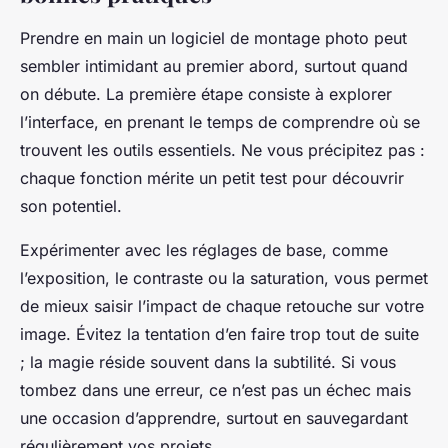
Prendre en main un logiciel de montage photo peut
sembler intimidant au premier abord, surtout quand
on débute. La première étape consiste à explorer
l’interface, en prenant le temps de comprendre où se
trouvent les outils essentiels. Ne vous précipitez pas :
chaque fonction mérite un petit test pour découvrir
son potentiel.
Expérimenter avec les réglages de base, comme
l’exposition, le contraste ou la saturation, vous permet
de mieux saisir l’impact de chaque retouche sur votre
image. Évitez la tentation d’en faire trop tout de suite
; la magie réside souvent dans la subtilité. Si vous
tombez dans une erreur, ce n’est pas un échec mais
une occasion d’apprendre, surtout en sauvegardant
régulièrement vos projets.