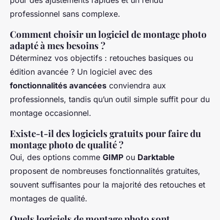
professionnel sans complexe.
Comment choisir un logiciel de montage photo
adapté à mes besoins ?
Déterminez vos objectifs : retouches basiques ou
édition avancée ? Un logiciel avec des
fonctionnalités avancées
conviendra aux
professionnels, tandis qu’un outil simple suffit pour du
montage occasionnel.
Existe-t-il des logiciels gratuits pour faire du
montage photo de qualité ?
Oui, des options comme
GIMP
ou
Darktable
proposent de nombreuses fonctionnalités gratuites,
souvent suffisantes pour la majorité des retouches et
montages de qualité.
Quels logiciels de montage photo sont