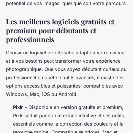
potentiel de vos images, quel que soit votre parcours.
Les meilleurs logiciels gratuits et
premium pour débutants et
professionnels
Choisir un logiciel de retouche adapté à votre niveau
et à vos besoins peut transformer votre expérience
photographique. Que vous soyez débutant curieux ou
professionnel en quête d’outils avancés, il existe des
options accessibles et puissantes, compatibles avec
Windows, Mac, iOS ou Android.
Pixlr
– Disponible en version gratuite et premium,
Pixlr séduit par son interface intuitive et ses outils
essentiels comme la correction des couleurs et la
retouche rapide. Compatible Windows, Mac et