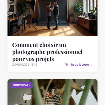
Comment choisir un
photographe professionnel
pour vos projets
24/06/2026 11:42
10 min de lecture →
CORPORATE