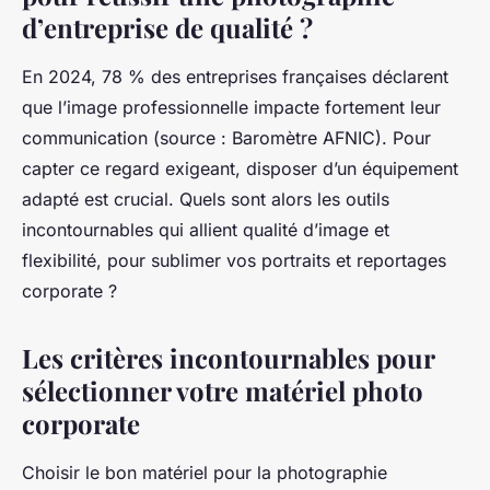
d’entreprise de qualité ?
En 2024, 78 % des entreprises françaises déclarent
que l’image professionnelle impacte fortement leur
communication (source : Baromètre AFNIC). Pour
capter ce regard exigeant, disposer d’un équipement
adapté est crucial. Quels sont alors les outils
incontournables qui allient qualité d’image et
flexibilité, pour sublimer vos portraits et reportages
corporate ?
Les critères incontournables pour
sélectionner votre matériel photo
corporate
Choisir le bon matériel pour la photographie