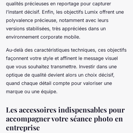
qualités précieuses en reportage pour capturer
l’instant décisif. Enfin, les objectifs Lumix offrent une
polyvalence précieuse, notamment avec leurs
versions stabilisées, très appréciées dans un
environnement corporate mobile.
Au-delà des caractéristiques techniques, ces objectifs
façonnent votre style et affinent le message visuel
que vous souhaitez transmettre. Investir dans une
optique de qualité devient alors un choix décisif,
quand chaque détail compte pour valoriser une
marque ou une équipe.
Les accessoires indispensables pour
accompagner votre séance photo en
entreprise