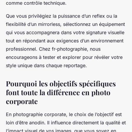
comme contrôle technique.
Que vous privilégiez la puissance d’un reflex ou la
flexibilité d’un mirrorless, sélectionnez un équipement
qui vous accompagnera dans votre signature visuelle
tout en répondant aux exigences d’un environnement
professionnel. Chez fr-photographie, nous
encourageons à tester et explorer pour révéler votre
style unique dans chaque reportage.
Pourquoi les objectifs spécifiques
font toute la différence en photo
corporate
En photographie corporate, le choix de l’objectif est
loin d’être anodin. Il influence directement la qualité et
l’impact visuel de vos images, que vous soyez en