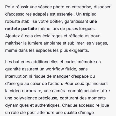
Pour réussir une séance photo en entreprise, disposer
d’accessoires adaptés est essentiel. Un trépied
robuste stabilise votre boîtier, garantissant
une
netteté parfaite
même lors de poses longues.
Ajoutez à cela des éclairages et réflecteurs pour
maîtriser la lumière ambiante et sublimer les visages,
même dans les espaces les plus exigeants.
Les batteries additionnelles et cartes mémoire en
quantité assurent un workflow fluide, sans
interruption ni risque de manquer d’espace ou
d’énergie au cœur de l’action. Pour ceux qui incluent
la vidéo corporate, une caméra complémentaire offre
une polyvalence précieuse, capturant des moments
dynamiques et authentiques. Chaque accessoire joue
un rôle clé pour atteindre une qualité d’image