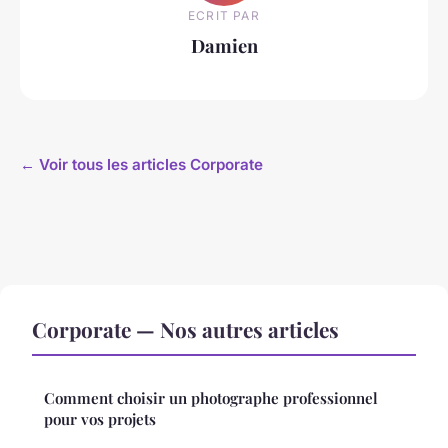
ECRIT PAR
Damien
← Voir tous les articles Corporate
Corporate — Nos autres articles
Comment choisir un photographe professionnel
pour vos projets