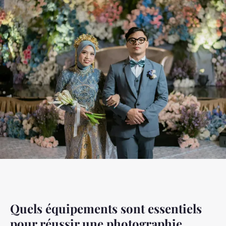
Quels équipements sont essentiels
pour réussir une photographie