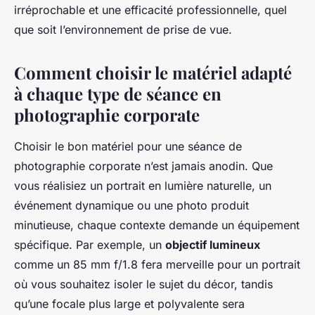
irréprochable et une efficacité professionnelle, quel
que soit l’environnement de prise de vue.
Comment choisir le matériel adapté
à chaque type de séance en
photographie corporate
Choisir le bon matériel pour une séance de
photographie corporate n’est jamais anodin. Que
vous réalisiez un portrait en lumière naturelle, un
événement dynamique ou une photo produit
minutieuse, chaque contexte demande un équipement
spécifique. Par exemple, un
objectif lumineux
comme un 85 mm f/1.8 fera merveille pour un portrait
où vous souhaitez isoler le sujet du décor, tandis
qu’une focale plus large et polyvalente sera