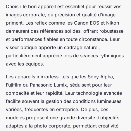
Choisir le bon appareil est essentiel pour réussir vos
images corporate, où précision et qualité d’image
priment. Les reflex comme les Canon EOS et Nikon
demeurent des références solides, offrant robustesse
et performances fiables en toute circonstance. Leur
viseur optique apporte un cadrage naturel,
particulièrement apprécié lors de séances rythmiques
avec les équipes.
Les appareils mirrorless, tels que les Sony Alpha,
Fujifilm ou Panasonic Lumix, séduisent pour leur
compacité et leur rapidité. Leur technologie avancée
facilite souvent la gestion des conditions lumineuses
variées, fréquentes en entreprise. De plus, ces
modèles proposent une grande diversité d’objectifs
adaptés à la photo corporate, permettant créativité