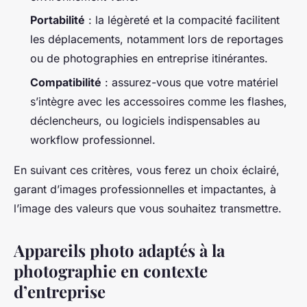
Portabilité
: la légèreté et la compacité facilitent
les déplacements, notamment lors de reportages
ou de photographies en entreprise itinérantes.
Compatibilité
: assurez-vous que votre matériel
s’intègre avec les accessoires comme les flashes,
déclencheurs, ou logiciels indispensables au
workflow professionnel.
En suivant ces critères, vous ferez un choix éclairé,
garant d’images professionnelles et impactantes, à
l’image des valeurs que vous souhaitez transmettre.
Appareils photo adaptés à la
photographie en contexte
d’entreprise