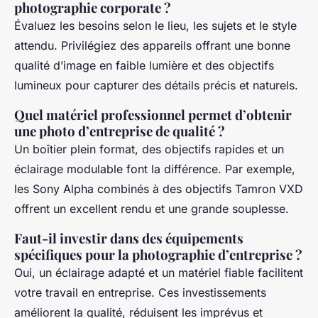
photographie corporate ?
Évaluez les besoins selon le lieu, les sujets et le style
attendu. Privilégiez des appareils offrant une bonne
qualité d’image en faible lumière et des objectifs
lumineux pour capturer des détails précis et naturels.
Quel matériel professionnel permet d’obtenir
une photo d’entreprise de qualité ?
Un boîtier plein format, des objectifs rapides et un
éclairage modulable font la différence. Par exemple,
les Sony Alpha combinés à des objectifs Tamron VXD
offrent un excellent rendu et une grande souplesse.
Faut-il investir dans des équipements
spécifiques pour la photographie d’entreprise ?
Oui, un éclairage adapté et un matériel fiable facilitent
votre travail en entreprise. Ces investissements
améliorent la qualité, réduisent les imprévus et