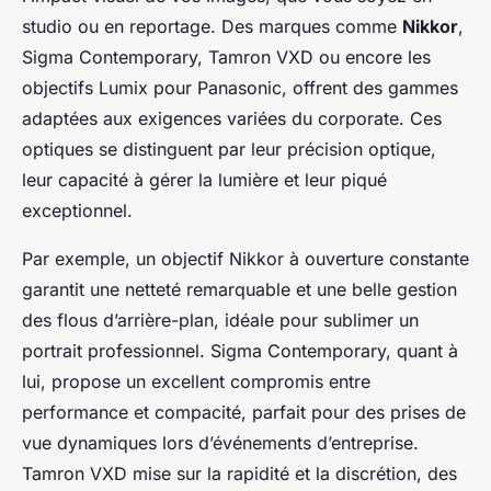
studio ou en reportage. Des marques comme
Nikkor
,
Sigma Contemporary, Tamron VXD ou encore les
objectifs Lumix pour Panasonic, offrent des gammes
adaptées aux exigences variées du corporate. Ces
optiques se distinguent par leur précision optique,
leur capacité à gérer la lumière et leur piqué
exceptionnel.
Par exemple, un objectif Nikkor à ouverture constante
garantit une netteté remarquable et une belle gestion
des flous d’arrière-plan, idéale pour sublimer un
portrait professionnel. Sigma Contemporary, quant à
lui, propose un excellent compromis entre
performance et compacité, parfait pour des prises de
vue dynamiques lors d’événements d’entreprise.
Tamron VXD mise sur la rapidité et la discrétion, des