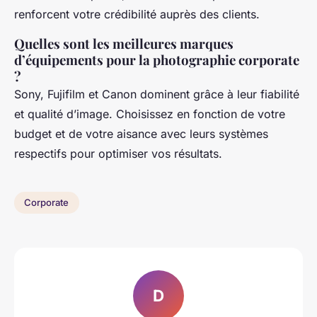
renforcent votre crédibilité auprès des clients.
Quelles sont les meilleures marques
d’équipements pour la photographie corporate
?
Sony, Fujifilm et Canon dominent grâce à leur fiabilité
et qualité d’image. Choisissez en fonction de votre
budget et de votre aisance avec leurs systèmes
respectifs pour optimiser vos résultats.
Corporate
D