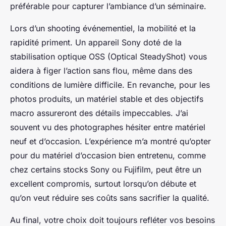
préférable pour capturer l’ambiance d’un séminaire.
Lors d’un shooting événementiel, la mobilité et la
rapidité priment. Un appareil Sony doté de la
stabilisation optique OSS (Optical SteadyShot) vous
aidera à figer l’action sans flou, même dans des
conditions de lumière difficile. En revanche, pour les
photos produits, un matériel stable et des objectifs
macro assureront des détails impeccables. J’ai
souvent vu des photographes hésiter entre matériel
neuf et d’occasion. L’expérience m’a montré qu’opter
pour du matériel d’occasion bien entretenu, comme
chez certains stocks Sony ou Fujifilm, peut être un
excellent compromis, surtout lorsqu’on débute et
qu’on veut réduire ses coûts sans sacrifier la qualité.
Au final, votre choix doit toujours refléter vos besoins