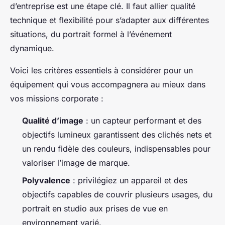
d’entreprise est une étape clé. Il faut allier qualité
technique et flexibilité pour s’adapter aux différentes
situations, du portrait formel à l’événement
dynamique.
Voici les critères essentiels à considérer pour un
équipement qui vous accompagnera au mieux dans
vos missions corporate :
Qualité d’image
: un capteur performant et des
objectifs lumineux garantissent des clichés nets et
un rendu fidèle des couleurs, indispensables pour
valoriser l’image de marque.
Polyvalence
: privilégiez un appareil et des
objectifs capables de couvrir plusieurs usages, du
portrait en studio aux prises de vue en
environnement varié.