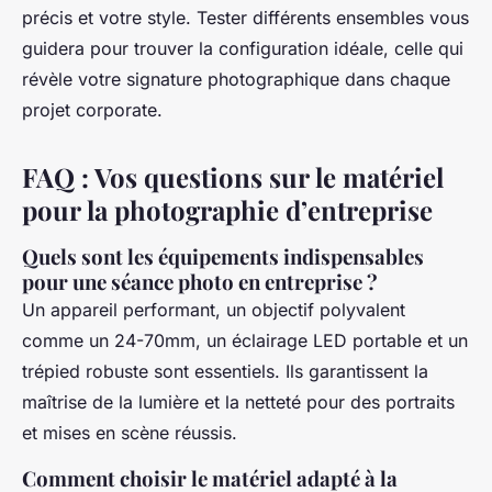
précis et votre style. Tester différents ensembles vous
guidera pour trouver la configuration idéale, celle qui
révèle votre signature photographique dans chaque
projet corporate.
FAQ : Vos questions sur le matériel
pour la photographie d’entreprise
Quels sont les équipements indispensables
pour une séance photo en entreprise ?
Un appareil performant, un objectif polyvalent
comme un 24-70mm, un éclairage LED portable et un
trépied robuste sont essentiels. Ils garantissent la
maîtrise de la lumière et la netteté pour des portraits
et mises en scène réussis.
Comment choisir le matériel adapté à la